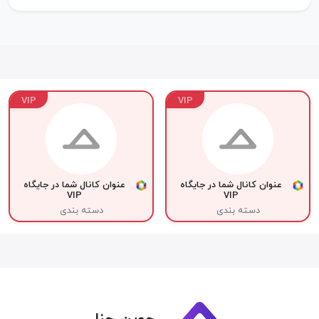
VIP
VIP
عنوان کانال شما در جایگاه
عنوان کانال شما در جایگاه
VIP
VIP
دسته بندی
دسته بندی