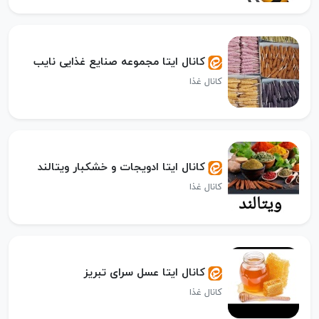
کانال ایتا مجموعه صنایع غذایی نایب
کانال غذا
کانال ایتا ادویجات و خشکبار ویتالند
کانال غذا
کانال ایتا عسل سرای تبریز
کانال غذا