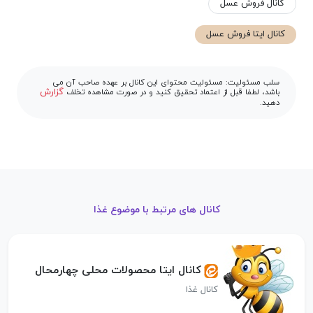
کانال فروش عسل
کانال ایتا فروش عسل
سلب مسئولیت: مسئولیت محتوای این کانال بر عهده صاحب آن می
گزارش
باشد، لطفا قبل از اعتماد تحقیق کنید و در صورت مشاهده تخلف
دهید.
کانال های مرتبط با موضوع غذا
کانال ایتا محصولات محلی چهارمحال
کانال غذا