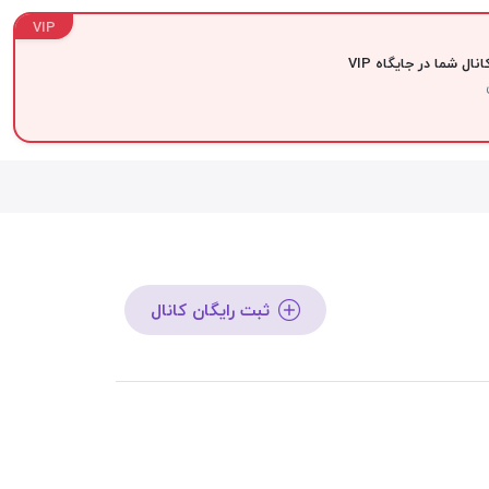
VIP
نال شما در جایگاه VIP
ثبت رایگان کانال