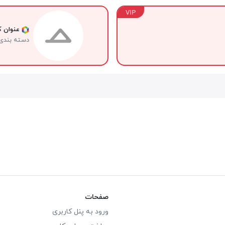
VIP
عنوان کا
دسته بندی
صفحات
ورود به پنل کاربری