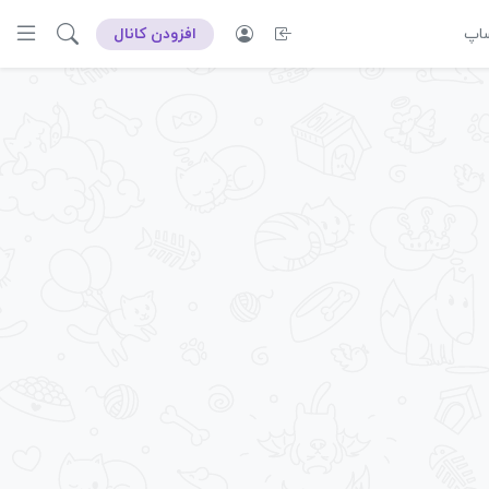
ساپ
افزودن کانال