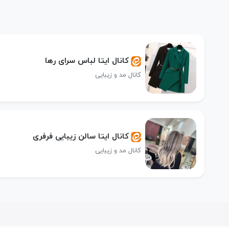
کانال ایتا لباس سرای رها
کانال مد و زیبایی
کانال ایتا سالن زیبایی فرفری
کانال مد و زیبایی