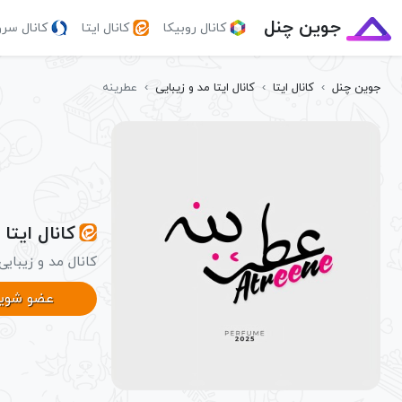
جوین چنل
کانال روبیکا
کانال ایتا
کانال سر
جوین چنل
›
کانال ایتا
›
کانال ایتا مد و زیبایی
›
عطرینه
کانال ایتا
کانال مد و زیبایی
عضو شوی