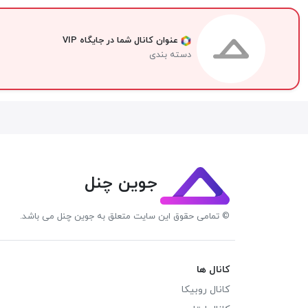
عنوان کانال شما در جایگاه VIP
دسته بندی
جوین چنل
© تمامی حقوق این سایت متعلق به جوین چنل می باشد.
کانال ها
کانال روبیکا