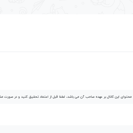
توای این کانال بر عهده صاحب آن می باشد، لطفا قبل از اعتماد تحقیق کنید و در صورت 