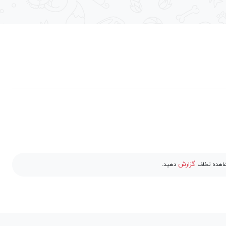
گزارش
مشاهده تخلف
دهید.