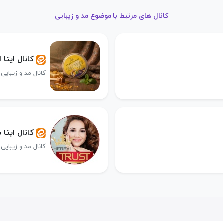
کانال های مرتبط با موضوع مد و زیبایی
کانال ایتا 
کانال مد و زیبایی
کانال ایتا ب
کانال مد و زیبایی