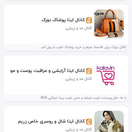
کانال ایتا پوشاک دوزک
کانال مد و زیبایی
کانال دوزک برای اقتصاد مردم و خرید پوشاک خوب با پول کم...
کانال ایتا آرایشی و مراقبت پوست و مو
کانال مد و زیبایی
با ما، حال پوستت خوب میشه و حس خوب پیدا میکنی 😍🌺...
کانال ایتا شال و روسری خاص زریم
کانال مد و زیبایی