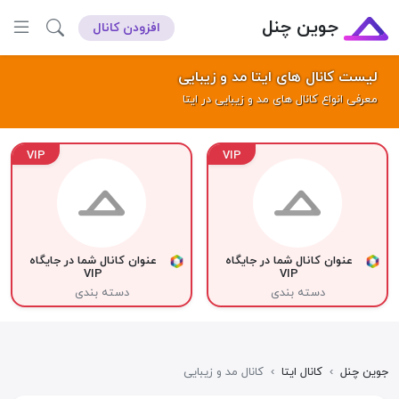
جوین چنل
افزودن کانال
لیست کانال های ایتا مد و زیبایی
معرفی انواع کانال های مد و زیبایی در ایتا
VIP
VIP
عنوان کانال شما در جایگاه
عنوان کانال شما در جایگاه
VIP
VIP
دسته بندی
دسته بندی
جوین چنل
›
کانال ایتا
›
کانال مد و زیبایی