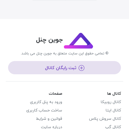
جوین چنل
© تمامی حقوق این سایت متعلق به جوین چنل می باشد.
ثبت رایگان کانال
کانال ها
صفحات
کانال روبیکا
ورود به پنل کاربری
کانال ایتا
ساخت حساب کاربری
کانال سروش پلاس
قوانین و شرایط
کانال گپ
درباره سایت