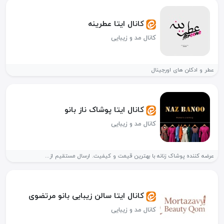
کانال ایتا عطرینه
کانال مد و زیبایی
عطر و ادکلن های اورجینال
کانال ایتا پوشاک ناز بانو
کانال مد و زیبایی
عرضه کننده پوشاک زنانه با بهترین قیمت و کیفیت. ارسال مستقیم از...
کانال ایتا سالن زیبایی بانو مرتضوی
کانال مد و زیبایی