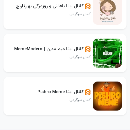
کانال ایتا بافتنی و روزمرگی بهارنارنج
کانال سرگرمی
کانال ایتا میم مدرن | MemeModern
کانال سرگرمی
کانال ایتا Pishro Meme
کانال سرگرمی