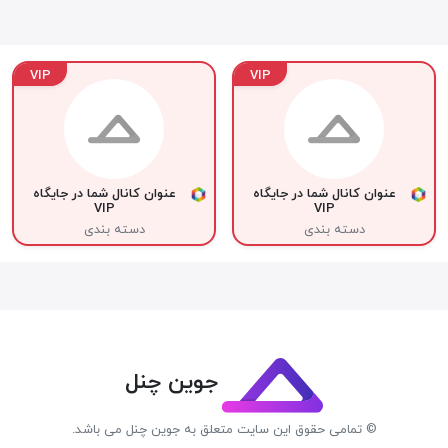
VIP
VIP
عنوان کانال شما در جایگاه
عنوان کانال شما در جایگاه
VIP
VIP
دسته بندی
دسته بندی
جوین چنل
© تمامی حقوق این سایت متعلق به جوین چنل می باشد.