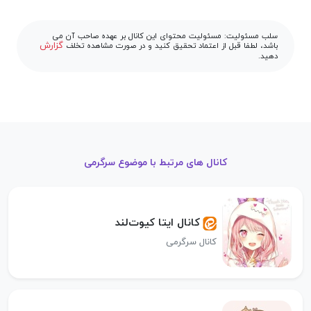
سلب مسئولیت: مسئولیت محتوای این کانال بر عهده صاحب آن می
گزارش
باشد، لطفا قبل از اعتماد تحقیق کنید و در صورت مشاهده تخلف
دهید.
کانال های مرتبط با موضوع سرگرمی
کانال ایتا کیوت‌‌لند
کانال سرگرمی