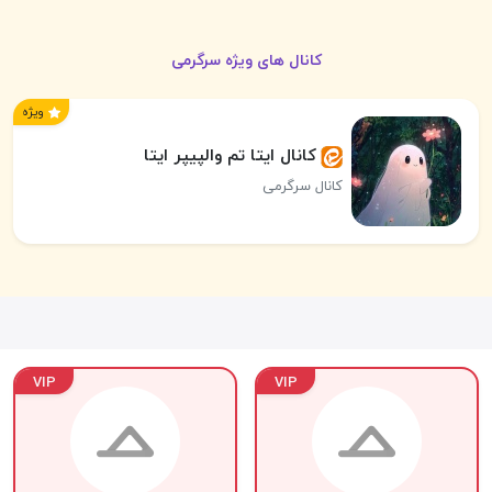
کانال های ویژه سرگرمی
ویژه
کانال ایتا تم‌ والپیپر ایتا
کانال سرگرمی
VIP
VIP