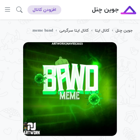
جوین چنل
افزودن کانال
جوین چنل
›
کانال ایتا
›
کانال ایتا سرگرمی
›
𝐦𝐞𝐦𝐞 𝐛𝐚𝐧𝐝