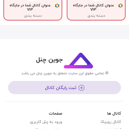
عنوان کانال شما در جایگاه
عنوان کانال شما در جایگاه
VIP
VIP
دسته بندی
دسته بندی
جوین چنل
© تمامی حقوق این سایت متعلق به جوین چنل می باشد.
ثبت رایگان کانال
کانال ها
صفحات
کانال روبیکا
ورود به پنل کاربری