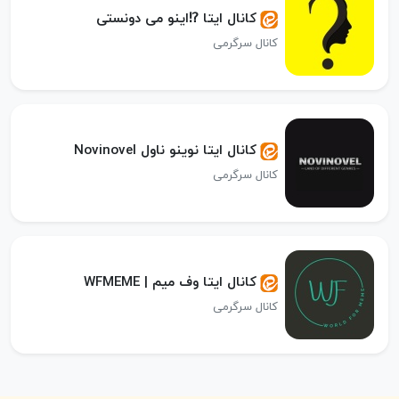
کانال ایتا ⁉️اینو می دونستی
کانال سرگرمی
کانال ایتا نوینو ناول Novinovel
کانال سرگرمی
کانال ایتا وف میم | WFMEME
کانال سرگرمی