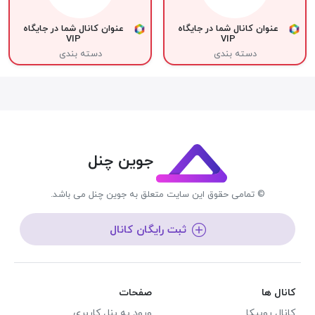
عنوان کانال شما در جایگاه
عنوان کانال شما در جایگاه
VIP
VIP
دسته بندی
دسته بندی
جوین چنل
© تمامی حقوق این سایت متعلق به جوین چنل می باشد.
ثبت رایگان کانال
کانال ها
صفحات
کانال روبیکا
ورود به پنل کاربری