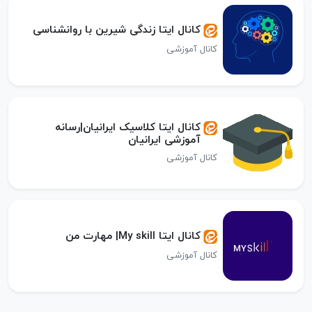
کانال ایتا زندگی شیرین با روانشناسی
کانال آموزشی
کانال ایتا کلاسیک ایرانیان|رسانه
آموزشی ایرانیان
کانال آموزشی
کانال ایتا My skill| مهارت من
کانال آموزشی