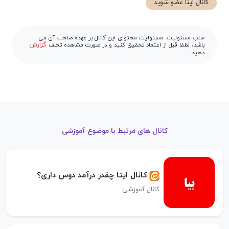
کانال ایتا عضو شوید
سلب مسئولیت: مسئولیت محتوای این کانال بر عهده صاحب آن می
گزارش
باشد، لطفا قبل از اعتماد تحقیق کنید و در صورت مشاهده تخلف
دهید.
کانال های مرتبط با موضوع آموزشی
کانال ایتا چقدر درآمد دوس داری؟
کانال آموزشی