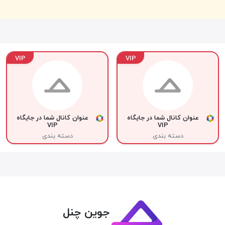
VIP
VIP
عنوان کانال شما در جایگاه
عنوان کانال شما در جایگاه
VIP
VIP
دسته بندی
دسته بندی
جوین چنل