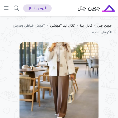
جوین چنل
افزودن کانال
جوین چنل
›
کانال ایتا
›
کانال ایتا آموزشی
›
آموزش خیاطی وفروش
الگوهای آماده