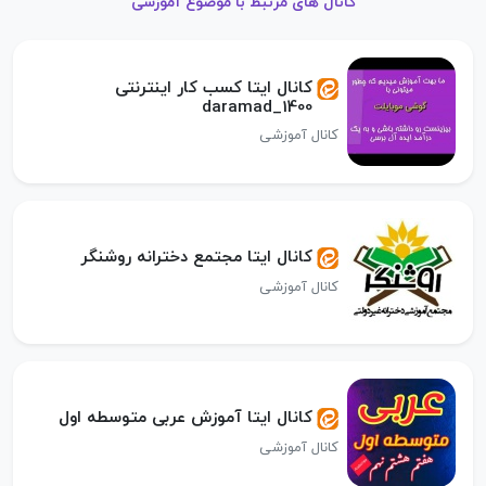
کانال های مرتبط با موضوع آموزشی
کانال ایتا کسب کار اینترنتی
daramad_1400
کانال آموزشی
کانال ایتا مجتمع دخترانه روشنگر
کانال آموزشی
کانال ایتا آموزش عربی متوسطه اول
کانال آموزشی