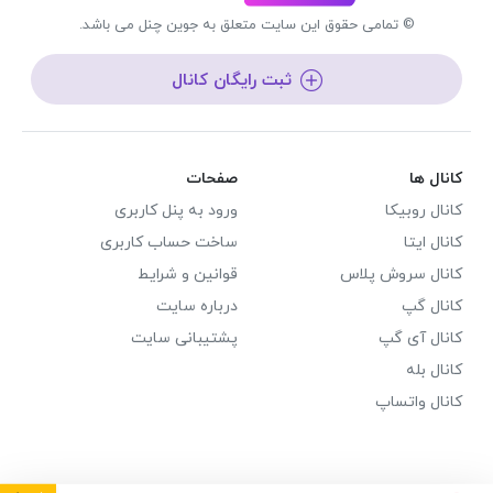
© تمامی حقوق این سایت متعلق به جوین چنل می باشد.
ثبت رایگان کانال
کانال ها
صفحات
کانال روبیکا
ورود به پنل کاربری
کانال ایتا
ساخت حساب کاربری
کانال سروش پلاس
قوانین و شرایط
کانال گپ
درباره سایت
کانال آی گپ
پشتیبانی سایت
کانال بله
کانال واتساپ