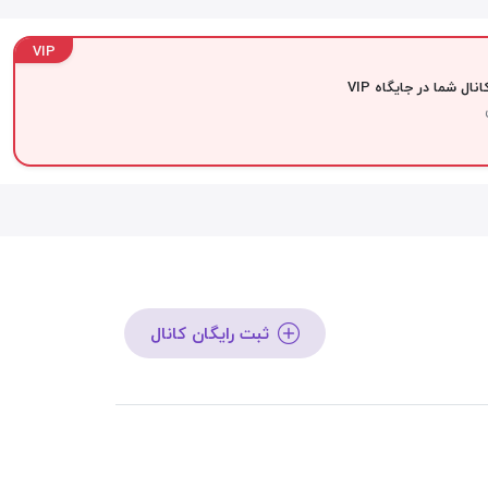
VIP
نال شما در جایگاه VIP
ثبت رایگان کانال