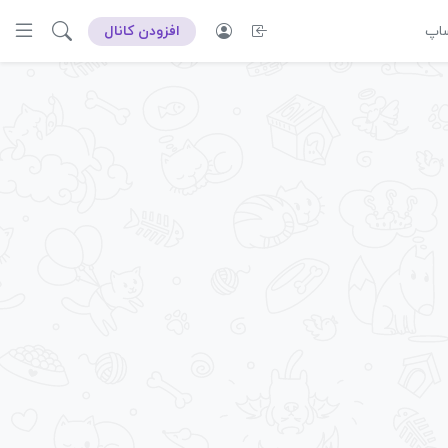
ساپ
افزودن کانال