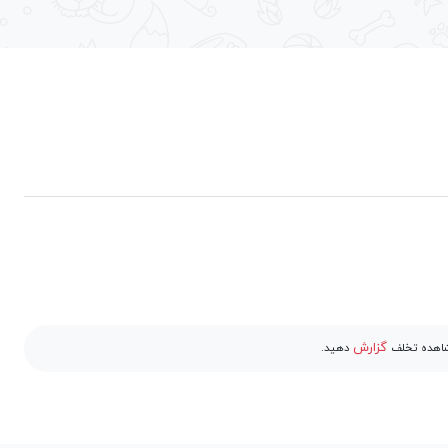
گزارش
مشاهده تخلف
دهید.