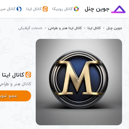
جوین چنل
کانال روبیکا
کانال ایتا
کانال سر
جوین چنل
›
کانال ایتا
›
کانال ایتا هنر و طراحی
›
خدمات گرافیکی
کانال ایتا
کانال هنر و طراح
عضو شوی