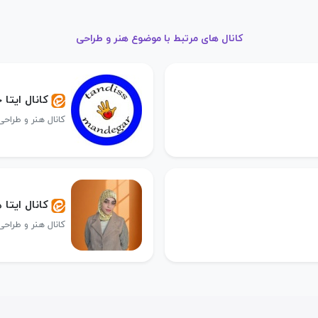
کانال های مرتبط با موضوع هنر و طراحی
کانال ایتا
کانال هنر و طراحی
کانال ایتا 
کانال هنر و طراحی