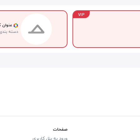
VIP
عنوان کا
دسته بندی
صفحات
ورود به پنل کاربری