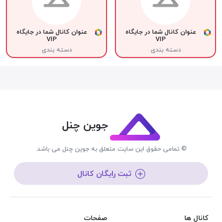
عنوان کانال شما در جایگاه
عنوان کانال شما در جایگاه
VIP
VIP
دسته بندی
دسته بندی
جوین چنل
© تمامی حقوق این سایت متعلق به جوین چنل می باشد.
ثبت رایگان کانال
کانال ها
صفحات