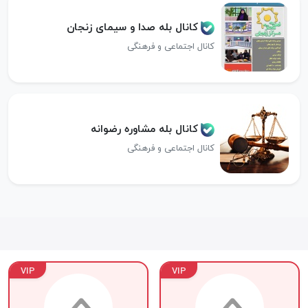
کانال بله صدا و سیمای زنجان
کانال اجتماعی و فرهنگی
کانال بله مشاوره رضوانه
کانال اجتماعی و فرهنگی
VIP
VIP