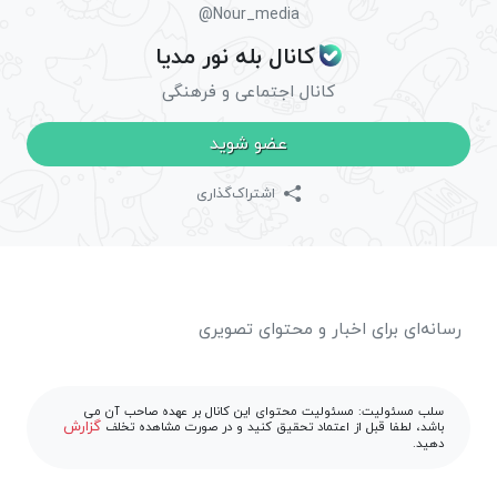
@Nour_media
کانال بله نور مدیا
کانال اجتماعی و فرهنگی
عضو شوید
اشتراک‌گذاری
رسانه‌ای برای اخبار و محتوای تصویری
سلب مسئولیت: مسئولیت محتوای این کانال بر عهده صاحب آن می
گزارش
باشد، لطفا قبل از اعتماد تحقیق کنید و در صورت مشاهده تخلف
دهید.