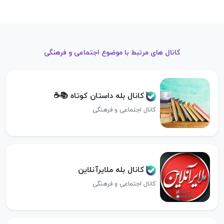
کانال های مرتبط با موضوع اجتماعی و فرهنگی
کانال بله داستان کوتاه 📚☕️
کانال اجتماعی و فرهنگی
کانال بله ملایرآنلاین
کانال اجتماعی و فرهنگی