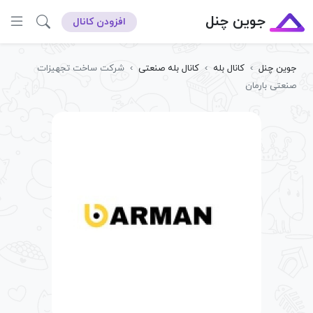
جوین چنل
افزودن کانال
جوین چنل
›
کانال بله
›
کانال بله صنعتی
›
شرکت ساخت تجهیزات
صنعتی بارمان