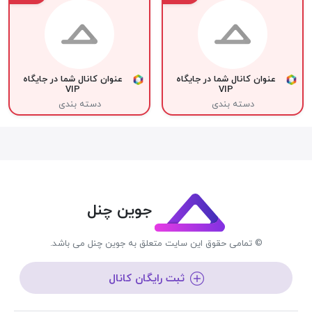
عنوان کانال شما در جایگاه
عنوان کانال شما در جایگاه
VIP
VIP
دسته بندی
دسته بندی
جوین چنل
© تمامی حقوق این سایت متعلق به جوین چنل می باشد.
ثبت رایگان کانال