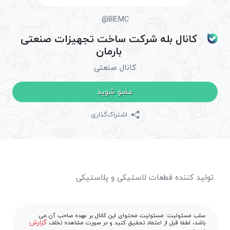
@BIEMC
کانال بله شرکت ساخت تجهیزات صنعتی
بارمان
کانال صنعتی
عضو شوید
اشتراک‌گذاری
تولید کننده قطعات لاستیکی و پلاستیکی
سلب مسئولیت: مسئولیت محتوای این کانال بر عهده صاحب آن می
گزارش
باشد، لطفا قبل از اعتماد تحقیق کنید و در صورت مشاهده تخلف