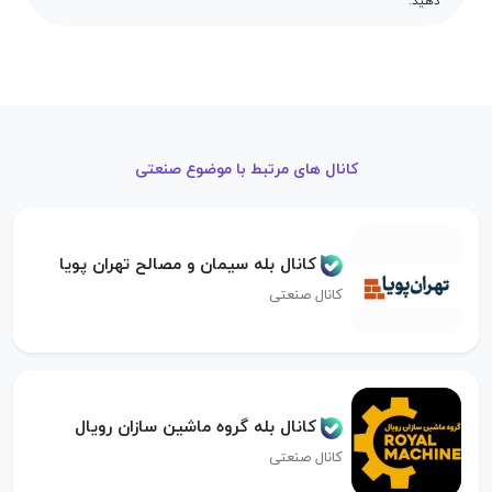
دهید.
کانال های مرتبط با موضوع صنعتی
کانال بله سیمان و مصالح تهران پویا
کانال صنعتی
کانال بله گروه ماشین سازان رویال
کانال صنعتی