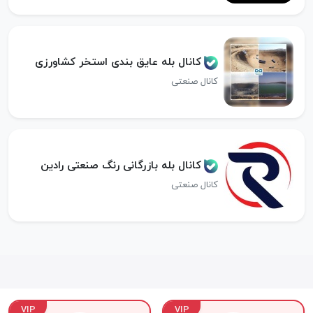
کانال بله عایق بندی استخر کشاورزی
کانال صنعتی
کانال بله بازرگانی رنگ صنعتی رادین
کانال صنعتی
VIP
VIP