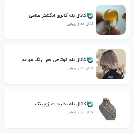
کانال بله گالری انگشتر غلامی
کانال مد و زیبایی
کانال بله کوتاهی قم | رنگ مو قم
کانال مد و زیبایی
کانال بله بدلیجات ژوپینگ
کانال مد و زیبایی