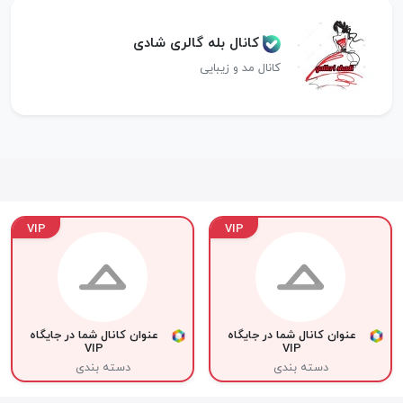
کانال بله گالری شادی
کانال مد و زیبایی
VIP
VIP
عنوان کانال شما در جایگاه
عنوان کانال شما در جایگاه
VIP
VIP
دسته بندی
دسته بندی