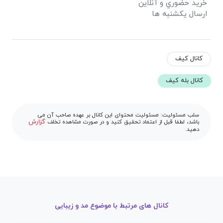
خريد حضوري و آنلاين
ارسال يكشنبه ها
کانال كيف
کانال بله كيف
سلب مسئولیت: مسئولیت محتوای این کانال بر عهده صاحب آن می
گزارش
باشد، لطفا قبل از اعتماد تحقیق کنید و در صورت مشاهده تخلف
دهید.
کانال های مرتبط با موضوع مد و زیبایی