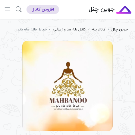
جوین چنل
افزودن کانال
جوین چنل
›
کانال بله
›
کانال بله مد و زیبایی
›
خیاط خانه ماه بانو