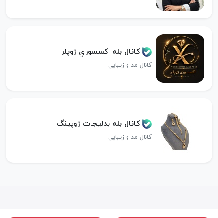
کانال بله اكسسوري ژوپلر
کانال مد و زیبایی
کانال بله بدلیجات ژوپینگ
کانال مد و زیبایی