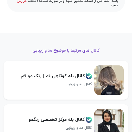
گزارش
باشد، لطفا قبل از اعتماد تحقیق کنید و در صورت مشاهده تخلف
دهید.
کانال های مرتبط با موضوع مد و زیبایی
کانال بله کوتاهی قم | رنگ مو قم
کانال مد و زیبایی
کانال بله مرکز تخصصی رنگمو
کانال مد و زیبایی