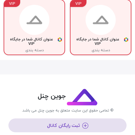
VIP
VIP
عنوان کانال شما در جایگاه
عنوان کانال شما در جایگاه
VIP
VIP
دسته بندی
دسته بندی
جوین چنل
© تمامی حقوق این سایت متعلق به جوین چنل می باشد.
ثبت رایگان کانال