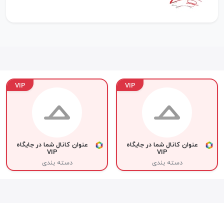
VIP
VIP
عنوان کانال شما در جایگاه
عنوان کانال شما در جایگاه
VIP
VIP
دسته بندی
دسته بندی