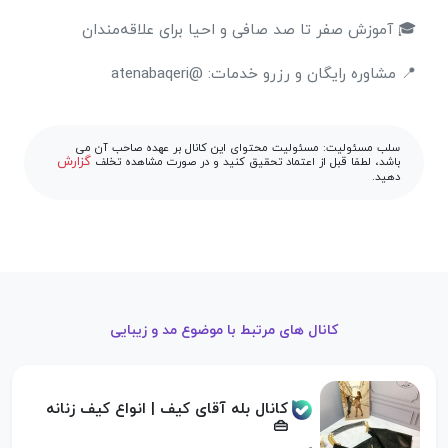
🎓 آموزش صفر تا صد صافی و احیا برای علاقه‌مندان
📍 مشاوره رایگان و رزرو خدمات: @atenabaqeri
سلب مسئولیت: مسئولیت محتوای این کانال بر عهده صاحب آن می
گزارش
باشد، لطفا قبل از اعتماد تحقیق کنید و در صورت مشاهده تخلف
دهید.
کانال های مرتبط با موضوع مد و زیبایی
کانال بله آقای کیف | انواع کیف زنانه
👜