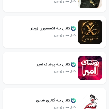
کانال مد و زیبایی
کانال بله اكسسوري ژوپلر
کانال مد و زیبایی
کانال بله پوشاک امیر
کانال مد و زیبایی
کانال بله گالری شادی
کانال مد و زیبایی