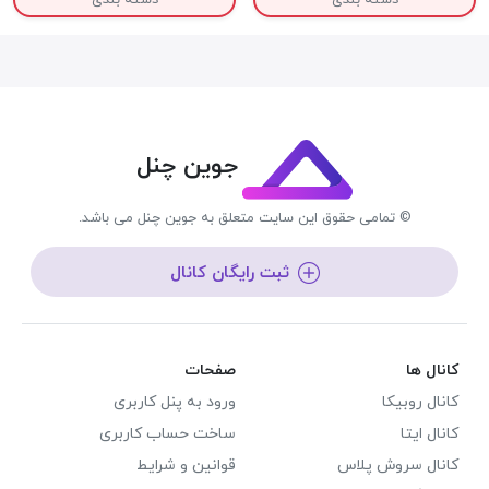
دسته بندی
دسته بندی
جوین چنل
© تمامی حقوق این سایت متعلق به جوین چنل می باشد.
ثبت رایگان کانال
کانال ها
صفحات
کانال روبیکا
ورود به پنل کاربری
کانال ایتا
ساخت حساب کاربری
کانال سروش پلاس
قوانین و شرایط