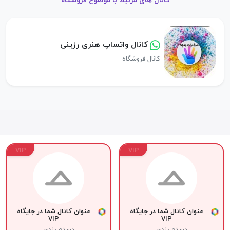
کانال های مرتبط با موضوع فروشگاه
کانال واتساپ هنری رزینی
کانال فروشگاه
VIP
VIP
عنوان کانال شما در جایگاه
عنوان کانال شما در جایگاه
VIP
VIP