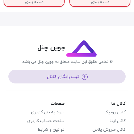
دسته بندی
دسته بندی
جوین چنل
© تمامی حقوق این سایت متعلق به جوین چنل می باشد.
ثبت رایگان کانال
کانال ها
صفحات
کانال روبیکا
ورود به پنل کاربری
کانال ایتا
ساخت حساب کاربری
کانال سروش پلاس
قوانین و شرایط