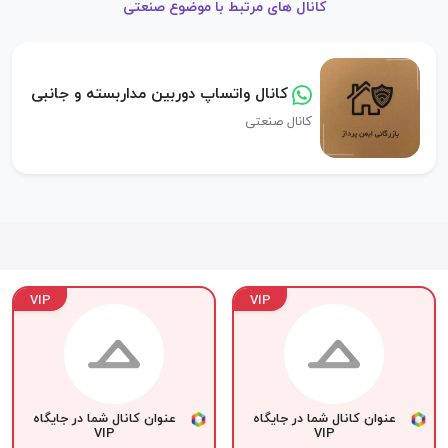
کانال های مرتبط با موضوع صنعتی
کانال واتساپ دوربین مداربسته و جانبی
کانال صنعتی
VIP
VIP
عنوان کانال شما در جایگاه
عنوان کانال شما در جایگاه
VIP
VIP