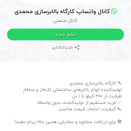
کانال واتساپ کارگاه بالابرسازی محمدی
کانال صنعتی
عضو شوید
اشتراک‌گذاری
🔧 کارگاه بالابرسازی محمدی
تولیدکننده انواع بالابرهای ساختمانی تک‌فاز و سه‌فاز
ظرفیت از ۳۰۰ کیلو تا ۱ تن
✅ خرید مستقیم از تولیدکننده، بدون واسطه
📞 کیفیت، اعتماد، قیمت مناسب
🟢 برای دریافت مشاوره و سفارش، همین حالا پیام دهید!