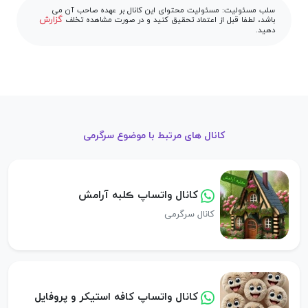
سلب مسئولیت: مسئولیت محتوای این کانال بر عهده صاحب آن می
گزارش
باشد، لطفا قبل از اعتماد تحقیق کنید و در صورت مشاهده تخلف
دهید.
کانال های مرتبط با موضوع سرگرمی
کانال واتساپ ڪلبه آرامش
کانال سرگرمی
کانال واتساپ کافه استیکر و پروفایل