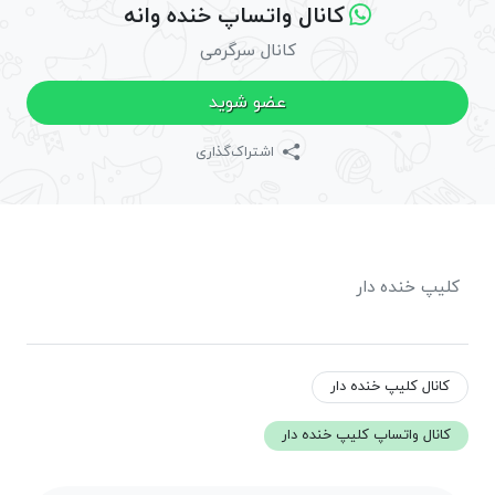
کانال واتساپ خنده وانه
کانال سرگرمی
عضو شوید
اشتراک‌گذاری
کلیپ خنده دار
کانال کلیپ خنده دار
کانال واتساپ کلیپ خنده دار