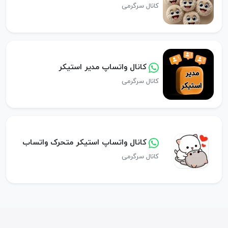
کانال سرگرمی
کانال واتساپ مدیر استیکر
کانال سرگرمی
کانال واتساپ استیکر متحرک واتساب
کانال سرگرمی