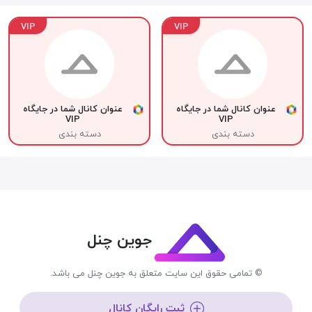
VIP
VIP
عنوان کانال شما در جایگاه
عنوان کانال شما در جایگاه
VIP
VIP
دسته بندی
دسته بندی
جوین چنل
© تمامی حقوق این سایت متعلق به جوین چنل می باشد.
ثبت رایگان کانال