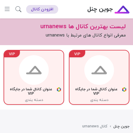
جوین چنل
افزودن کانال
لیست بهترین کانال ها urnanews
معرفی انواع کانال های مرتبط با urnanews
VIP
VIP
عنوان کانال شما در جایگاه
عنوان کانال شما در جایگاه
VIP
VIP
دسته بندی
دسته بندی
جوین چنل
›
کانال urnanews