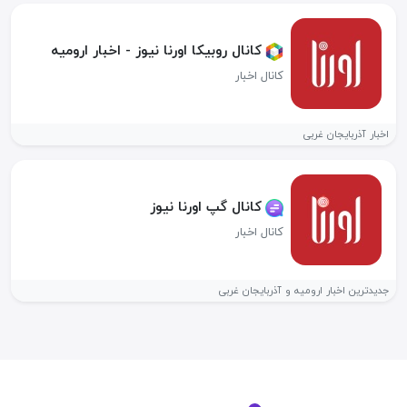
کانال روبیکا اورنا نیوز - اخبار ارومیه
کانال اخبار
اخبار آذربایجان غربی
کانال گپ اورنا نیوز
کانال اخبار
جدیدترین اخبار ارومیه و آذربایجان غربی