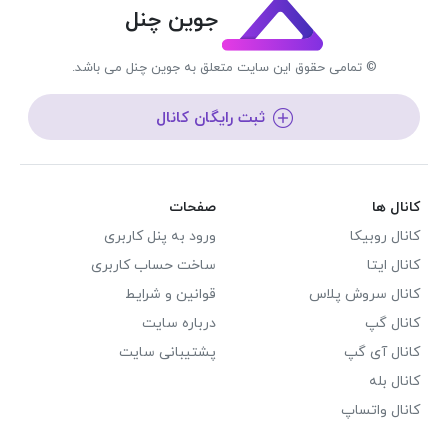
جوین چنل
© تمامی حقوق این سایت متعلق به جوین چنل می باشد.
ثبت رایگان کانال
کانال ها
صفحات
کانال روبیکا
ورود به پنل کاربری
کانال ایتا
ساخت حساب کاربری
کانال سروش پلاس
قوانین و شرایط
کانال گپ
درباره سایت
کانال آی گپ
پشتیبانی سایت
کانال بله
کانال واتساپ