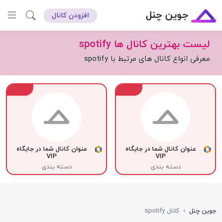
جوین چنل
افزودن کانال
لیست بهترین کانال ها spotify
معرفی انواع کانال های مرتبط با spotify
VIP
VIP
عنوان کانال شما در جایگاه
عنوان کانال شما در جایگاه
VIP
VIP
دسته بندی
دسته بندی
جوین چنل
›
کانال spotify