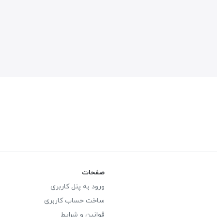
صفحات
ورود به پنل کاربری
ساخت حساب کاربری
قوانین و شرایط