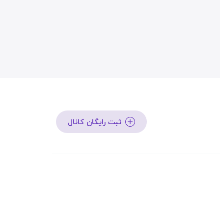
ثبت رایگان کانال