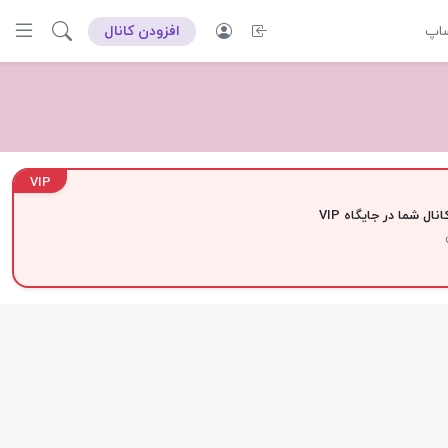
ساپ
افزودن کانال
VIP
نال شما در جایگاه VIP