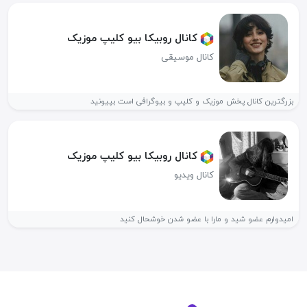
کانال روبیکا بیو کلیپ موزیک
کانال موسیقی
بزرگترین کانال پخش موزیک و کلیپ و بیوگرافی است بپیونید
کانال روبیکا بیو کلیپ موزیک
کانال ویدیو
امیدوارم عضو شید و مارا با عضو شدن خوشحال کنید