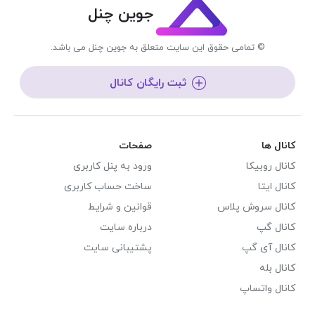
جوین چنل
© تمامی حقوق این سایت متعلق به جوین چنل می باشد.
ثبت رایگان کانال
کانال ها
صفحات
کانال روبیکا
ورود به پنل کاربری
کانال ایتا
ساخت حساب کاربری
کانال سروش پلاس
قوانین و شرایط
کانال گپ
درباره سایت
کانال آی گپ
پشتیبانی سایت
کانال بله
کانال واتساپ