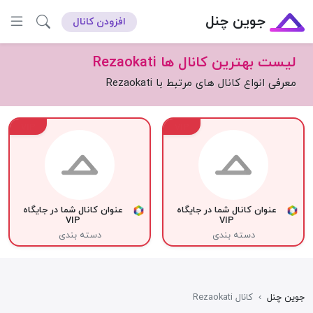
جوین چنل
افزودن کانال
لیست بهترین کانال ها Rezaokati
معرفی انواع کانال های مرتبط با Rezaokati
VIP
VIP
عنوان کانال شما در جایگاه
عنوان کانال شما در جایگاه
VIP
VIP
دسته بندی
دسته بندی
جوین چنل
›
کانال Rezaokati