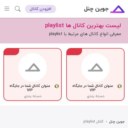
جوین چنل
افزودن کانال
لیست بهترین کانال ها playlist
معرفی انواع کانال های مرتبط با playlist
VIP
VIP
عنوان کانال شما در جایگاه
عنوان کانال شما در جایگاه
VIP
VIP
دسته بندی
دسته بندی
جوین چنل
›
کانال playlist