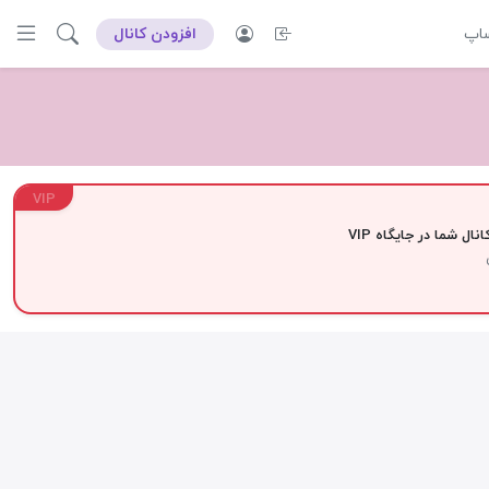
ساپ
افزودن کانال
VIP
نال شما در جایگاه VIP