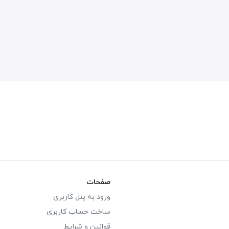
صفحات
ورود به پنل کاربری
ساخت حساب کاربری
قوانین و شرایط