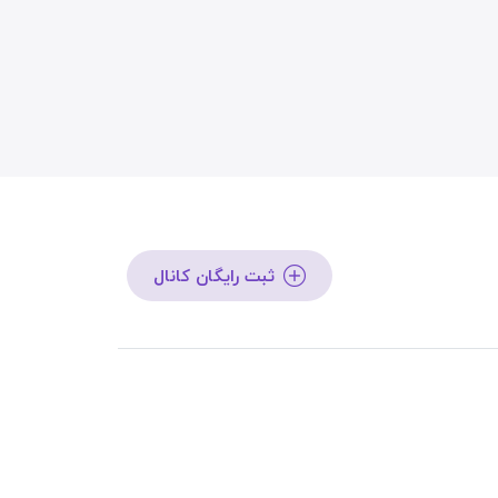
ثبت رایگان کانال