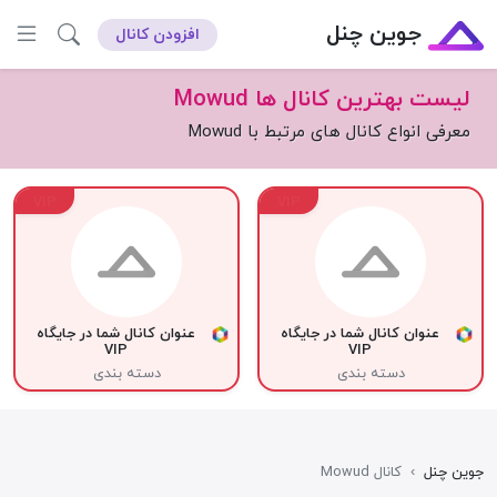
جوین چنل
افزودن کانال
لیست بهترین کانال ها Mowud
معرفی انواع کانال های مرتبط با Mowud
VIP
VIP
عنوان کانال شما در جایگاه
عنوان کانال شما در جایگاه
VIP
VIP
دسته بندی
دسته بندی
جوین چنل
›
کانال Mowud