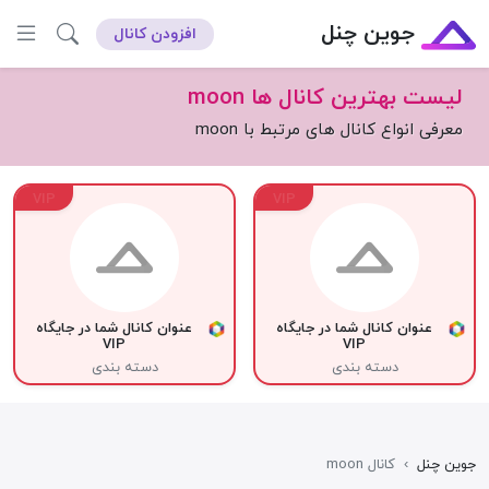
جوین چنل
افزودن کانال
لیست بهترین کانال ها moon
معرفی انواع کانال های مرتبط با moon
VIP
VIP
عنوان کانال شما در جایگاه
عنوان کانال شما در جایگاه
VIP
VIP
دسته بندی
دسته بندی
جوین چنل
›
کانال moon