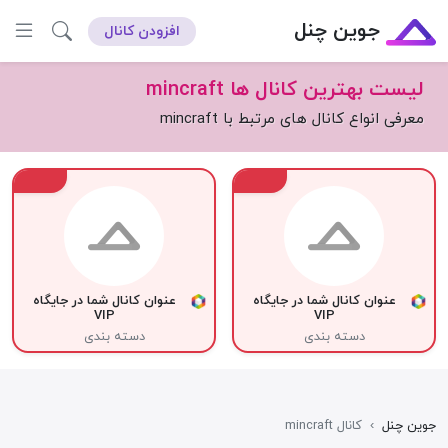
جوین چنل
افزودن کانال
لیست بهترین کانال ها mincraft
معرفی انواع کانال های مرتبط با mincraft
VIP
VIP
عنوان کانال شما در جایگاه
عنوان کانال شما در جایگاه
VIP
VIP
دسته بندی
دسته بندی
جوین چنل
›
کانال mincraft