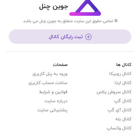
جوین چنل
© تمامی حقوق این سایت متعلق به جوین چنل می باشد.
ثبت رایگان کانال
کانال ها
صفحات
کانال روبیکا
ورود به پنل کاربری
کانال ایتا
ساخت حساب کاربری
کانال سروش پلاس
قوانین و شرایط
کانال گپ
درباره سایت
کانال آی گپ
پشتیبانی سایت
کانال بله
کانال واتساپ