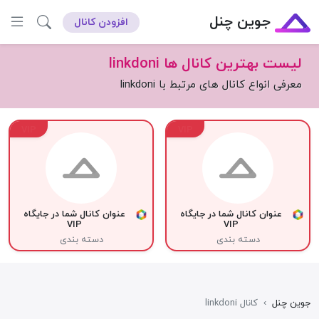
جوین چنل
افزودن کانال
لیست بهترین کانال ها linkdoni
معرفی انواع کانال های مرتبط با linkdoni
VIP
VIP
عنوان کانال شما در جایگاه
عنوان کانال شما در جایگاه
VIP
VIP
دسته بندی
دسته بندی
جوین چنل
›
کانال linkdoni