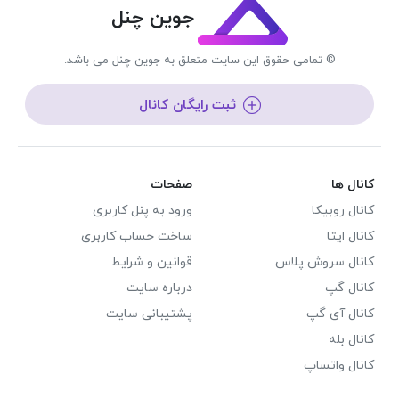
جوین چنل
© تمامی حقوق این سایت متعلق به جوین چنل می باشد.
ثبت رایگان کانال
کانال ها
صفحات
کانال روبیکا
ورود به پنل کاربری
کانال ایتا
ساخت حساب کاربری
کانال سروش پلاس
قوانین و شرایط
کانال گپ
درباره سایت
کانال آی گپ
پشتیبانی سایت
کانال بله
کانال واتساپ