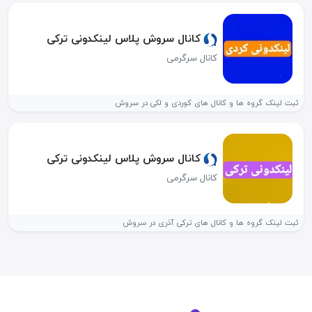
کانال سروش پلاس لینکدونی ترکی
کانال سرگرمی
ثبت لینک گروه ها و کانال های کوردی و لکی در سروش
کانال سروش پلاس لینکدونی ترکی
کانال سرگرمی
ثبت لینک گروه ها و کانال های ترکی آذری در سروش