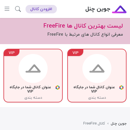
جوین چنل
افزودن کانال
لیست بهترین کانال ها FreeFire
معرفی انواع کانال های مرتبط با FreeFire
VIP
VIP
عنوان کانال شما در جایگاه
عنوان کانال شما در جایگاه
VIP
VIP
دسته بندی
دسته بندی
جوین چنل
›
کانال FreeFire