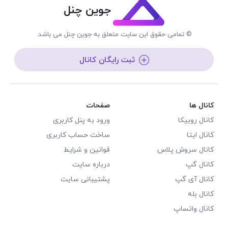
جوین چنل
© تمامی حقوق این سایت متعلق به جوین چنل می باشد.
ثبت رایگان کانال
کانال ها
صفحات
کانال روبیکا
ورود به پنل کاربری
کانال ایتا
ساخت حساب کاربری
کانال سروش پلاس
قوانین و شرایط
کانال گپ
درباره سایت
کانال آی گپ
پشتیبانی سایت
کانال بله
کانال واتساپ