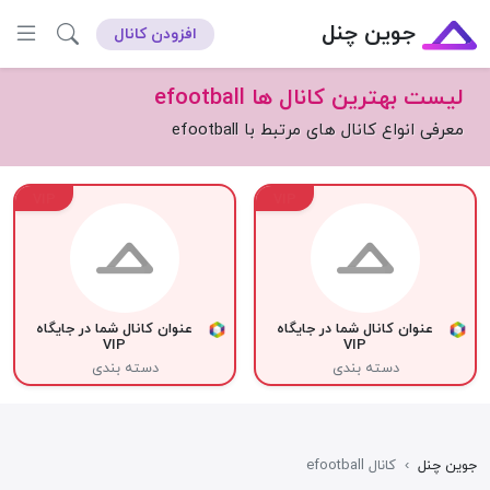
جوین چنل
افزودن کانال
لیست بهترین کانال ها efootball
معرفی انواع کانال های مرتبط با efootball
VIP
VIP
عنوان کانال شما در جایگاه
عنوان کانال شما در جایگاه
VIP
VIP
دسته بندی
دسته بندی
جوین چنل
›
کانال efootball