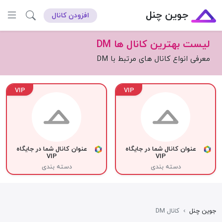
جوین چنل
افزودن کانال
لیست بهترین کانال ها DM
معرفی انواع کانال های مرتبط با DM
VIP
VIP
عنوان کانال شما در جایگاه
عنوان کانال شما در جایگاه
VIP
VIP
دسته بندی
دسته بندی
جوین چنل
›
کانال DM