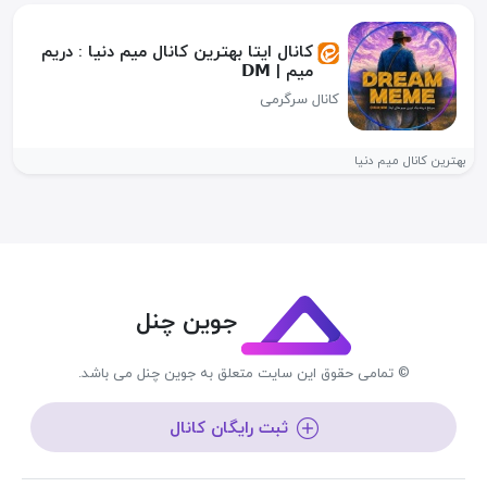
کانال ایتا بهترین کانال میم دنیا : دریم
میم | 𝗗𝗠
کانال سرگرمی
بهترین کانال میم دنیا
جوین چنل
© تمامی حقوق این سایت متعلق به جوین چنل می باشد.
ثبت رایگان کانال