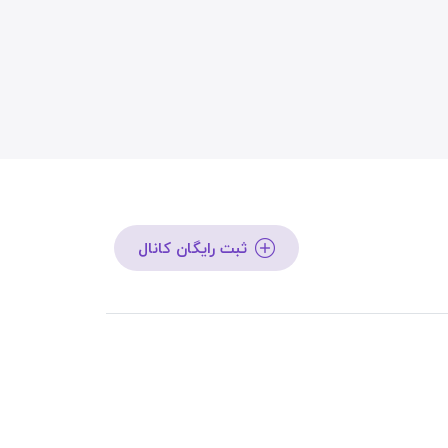
ثبت رایگان کانال