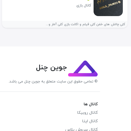
کانال بازی
کلی چالش های خفن کلی فیلم و اکانت بازی کلی آمار و...
جوین چنل
© تمامی حقوق این سایت متعلق به جوین چنل می باشد.
کانال ها
کانال روبیکا
کانال ایتا
کانال سروش پلاس