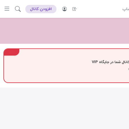
ساپ
افزودن کانال
VIP
نال شما در جایگاه VIP