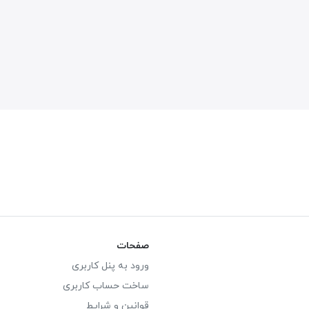
صفحات
ورود به پنل کاربری
ساخت حساب کاربری
قوانین و شرایط