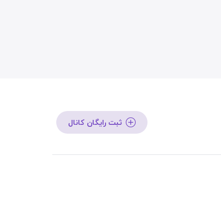
ثبت رایگان کانال