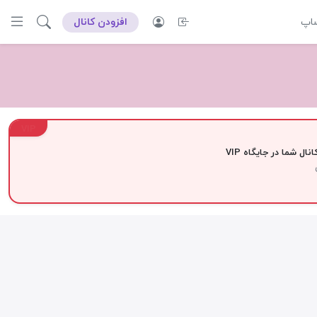
ساپ
افزودن کانال
VIP
نال شما در جایگاه VIP