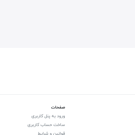
صفحات
ورود به پنل کاربری
ساخت حساب کاربری
قوانین و شرایط