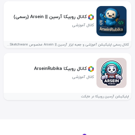
کانال روبیکا آرسین || Arsein (رسمی)
کانال آموزشی
کانال رسمی اپلیکیشن آموزشی و جعبه ابزار آرسین || Arsein مخصوص Sketchware...
کانال روبیکا ArseinRubika
کانال آموزشی
اپلیکیشن آرسین روبیکا در مایکت