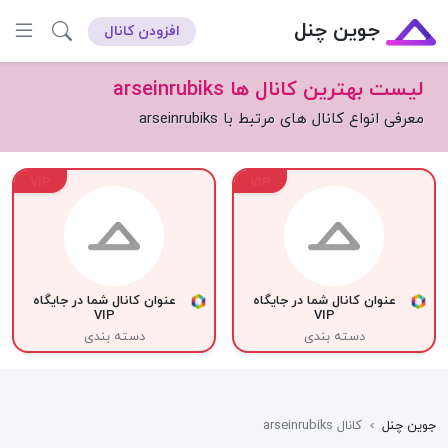
جوین چنل
افزودن کانال
لیست بهترین کانال ها arseinrubiks
معرفی انواع کانال های مرتبط با arseinrubiks
VIP
VIP
عنوان کانال شما در جایگاه
عنوان کانال شما در جایگاه
VIP
VIP
دسته بندی
دسته بندی
جوین چنل
›
کانال arseinrubiks