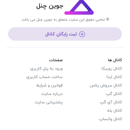
جوین چنل
© تمامی حقوق این سایت متعلق به جوین چنل می باشد.
ثبت رایگان کانال
کانال ها
صفحات
کانال روبیکا
ورود به پنل کاربری
کانال ایتا
ساخت حساب کاربری
کانال سروش پلاس
قوانین و شرایط
کانال گپ
درباره سایت
کانال آی گپ
پشتیبانی سایت
کانال بله
کانال واتساپ