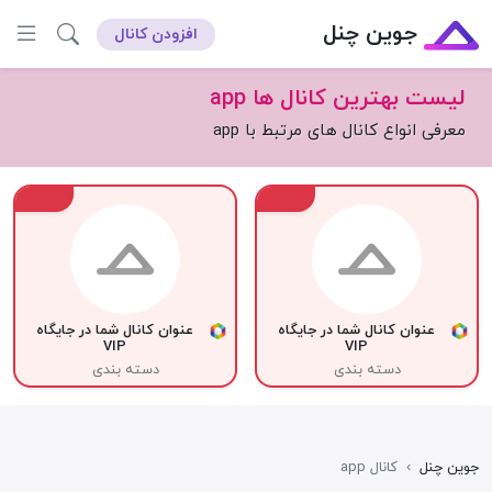
جوین چنل
افزودن کانال
لیست بهترین کانال ها app
معرفی انواع کانال های مرتبط با app
VIP
VIP
عنوان کانال شما در جایگاه
عنوان کانال شما در جایگاه
VIP
VIP
دسته بندی
دسته بندی
جوین چنل
›
کانال app