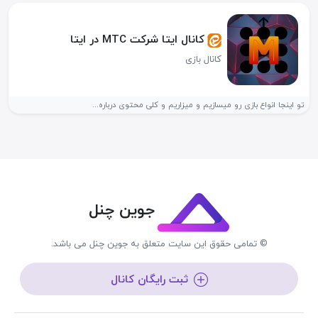
کانال ایتا شرکت MTC در ایتا
کانال بازی
تو اینجا انواع بازی رو میسازیم و میزاریم و کلی محتوی درباره...
جوین چنل
© تمامی حقوق این سایت متعلق به جوین چنل می باشد.
ثبت رایگان کانال