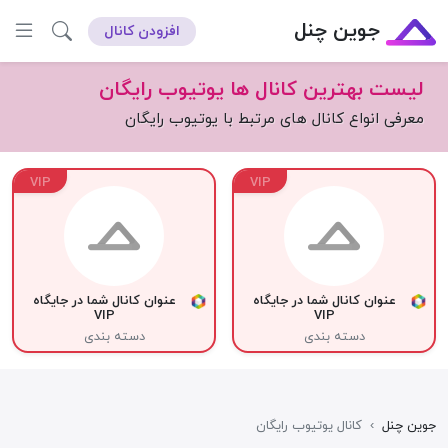
جوین چنل
افزودن کانال
لیست بهترین کانال ها یوتیوب رایگان
معرفی انواع کانال های مرتبط با یوتیوب رایگان
VIP
VIP
عنوان کانال شما در جایگاه
عنوان کانال شما در جایگاه
VIP
VIP
دسته بندی
دسته بندی
جوین چنل
›
کانال یوتیوب رایگان