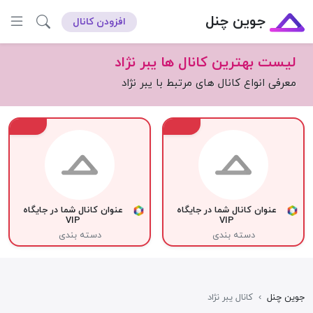
جوین چنل
افزودن کانال
لیست بهترین کانال ها یبر نژاد
معرفی انواع کانال های مرتبط با یبر نژاد
VIP
VIP
عنوان کانال شما در جایگاه
عنوان کانال شما در جایگاه
VIP
VIP
دسته بندی
دسته بندی
جوین چنل
›
کانال یبر نژاد