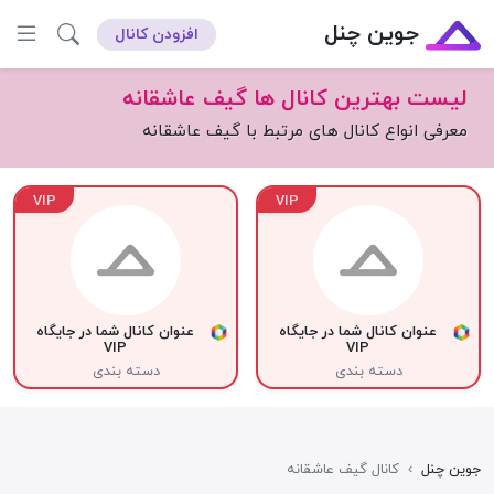
جوین چنل
افزودن کانال
لیست بهترین کانال ها گیف عاشقانه
معرفی انواع کانال های مرتبط با گیف عاشقانه
VIP
VIP
عنوان کانال شما در جایگاه
عنوان کانال شما در جایگاه
VIP
VIP
دسته بندی
دسته بندی
جوین چنل
›
کانال گیف عاشقانه