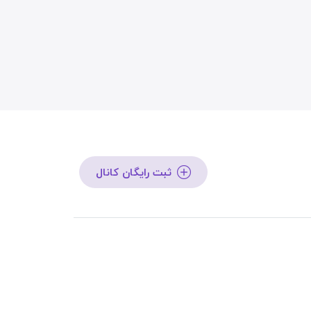
ثبت رایگان کانال