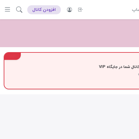
ساپ
افزودن کانال
VIP
نال شما در جایگاه VIP