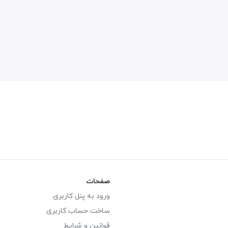
صفحات
ورود به پنل کاربری
ساخت حساب کاربری
قوانین و شرایط