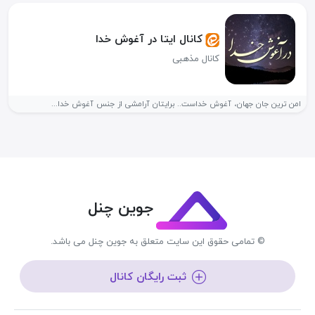
کانال ایتا در آغوش خدا
کانال مذهبی
امن ترین جان جهان، آغوش خداست.. برایتان آرامشی از جنس آغوش خدا...
جوین چنل
© تمامی حقوق این سایت متعلق به جوین چنل می باشد.
ثبت رایگان کانال