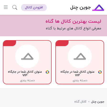
جوین چنل
افزودن کانال
لیست بهترین کانال ها گناه
معرفی انواع کانال های مرتبط با گناه
VIP
VIP
عنوان کانال شما در جایگاه
عنوان کانال شما در جایگاه
VIP
VIP
دسته بندی
دسته بندی
جوین چنل
›
کانال گناه