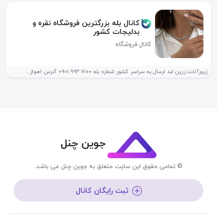
کانال بله بزرگترین فروشگاه نقره و
بدلیجات کشور
کانال فروشگاه
زیورآلات زرین لند ارسال به سراسر کشور شماره بله ۰۹۰۱.۹۹۳.۷۱۰۰ آدرس اهواز...
جوین چنل
© تمامی حقوق این سایت متعلق به جوین چنل می باشد.
ثبت رایگان کانال