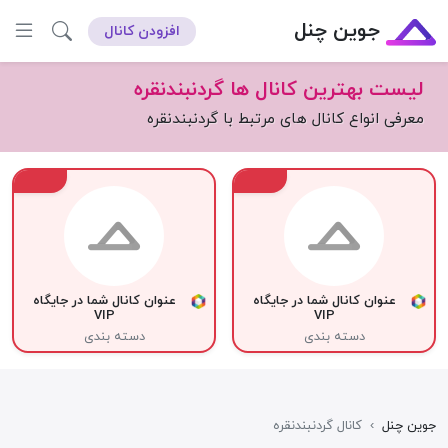
جوین چنل
افزودن کانال
لیست بهترین کانال ها گردنبندنقره
معرفی انواع کانال های مرتبط با گردنبندنقره
VIP
VIP
عنوان کانال شما در جایگاه
عنوان کانال شما در جایگاه
VIP
VIP
دسته بندی
دسته بندی
جوین چنل
›
کانال گردنبندنقره