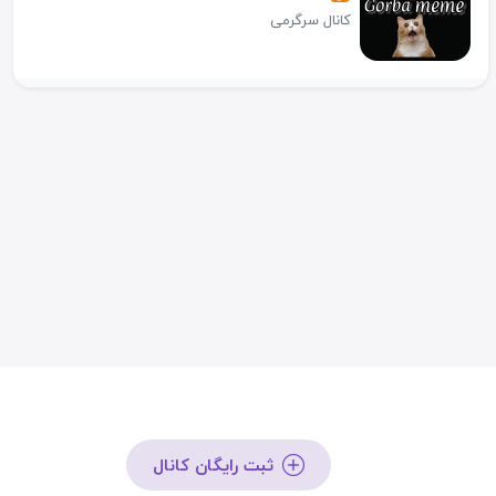
کانال سرگرمی
ثبت رایگان کانال