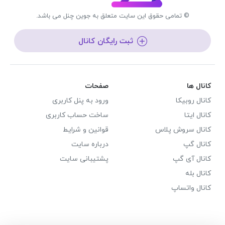
© تمامی حقوق این سایت متعلق به جوین چنل می باشد.
ثبت رایگان کانال
کانال ها
صفحات
کانال روبیکا
ورود به پنل کاربری
کانال ایتا
ساخت حساب کاربری
کانال سروش پلاس
قوانین و شرایط
کانال گپ
درباره سایت
کانال آی گپ
پشتیبانی سایت
کانال بله
کانال واتساپ