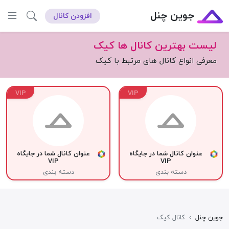
جوین چنل
افزودن کانال
لیست بهترین کانال ها کیک
معرفی انواع کانال های مرتبط با کیک
VIP
VIP
عنوان کانال شما در جایگاه
عنوان کانال شما در جایگاه
VIP
VIP
دسته بندی
دسته بندی
جوین چنل
›
کانال کیک