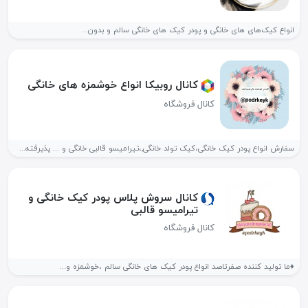
انواع کیک‌های های خانگی و پودر کیک های خانگی سالم و بدون...
کانال روبیکا انواع خوشمزه های خانگی
کانال فروشگاه
سفارش انواع پودر کیک خانگی،کیک تولد خانگی,،تیرامیسو قالبی خانگی و ... پذیرفته...
کانال سروش پلاس پودر کیک خانگی و
تیرامیسو قالبی
کانال فروشگاه
♦️ما تولید کننده صفرتاصد انواع پودر کیک های خانگی سالم ،خوشمزه و...