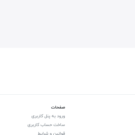
صفحات
ورود به پنل کاربری
ساخت حساب کاربری
قوانین و شرایط