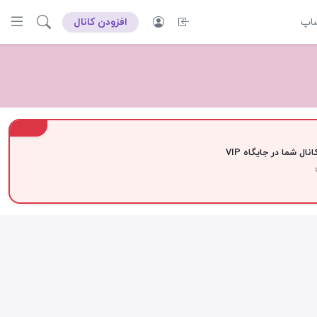
ساپ
افزودن کانال
VIP
نال شما در جایگاه VIP