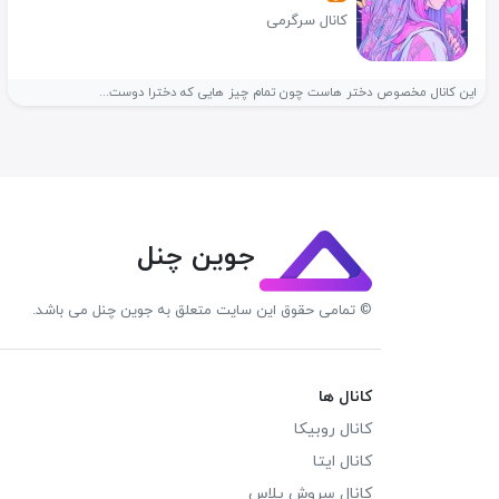
کانال سرگرمی
این کانال مخصوص دختر هاست چون تمام چیز هایی که دخترا دوست...
جوین چنل
© تمامی حقوق این سایت متعلق به جوین چنل می باشد.
کانال ها
کانال روبیکا
کانال ایتا
کانال سروش پلاس