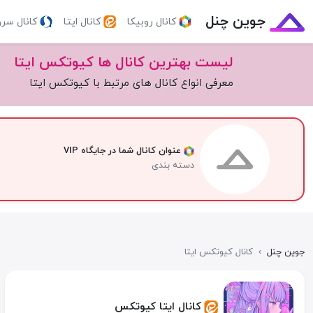
جوین چنل
کانال روبیکا
کانال ایتا
کانال سر
لیست بهترین کانال ها کیوتکس ایتا
معرفی انواع کانال های مرتبط با کیوتکس ایتا
عنوان کانال شما در جایگاه VIP
دسته بندی
جوین چنل
›
کانال کیوتکس ایتا
کانال ایتا کیوتکس