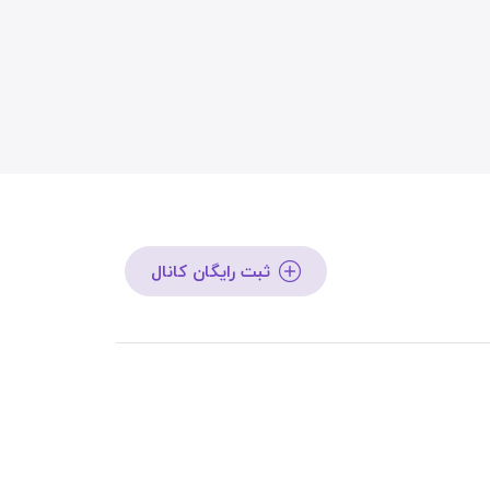
ثبت رایگان کانال