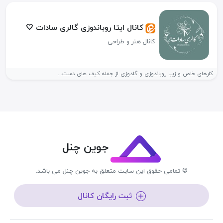
کانال ایتا روباندوزی گالری سادات 🤍
کانال هنر و طراحی
کارهای خاص و زیبا روباندوزی و گلدوزی از جمله کیف های دست...
جوین چنل
© تمامی حقوق این سایت متعلق به جوین چنل می باشد.
ثبت رایگان کانال