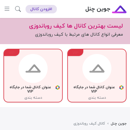
جوین چنل
افزودن کانال
لیست بهترین کانال ها کیف روباندوزی
معرفی انواع کانال های مرتبط با کیف روباندوزی
VIP
VIP
عنوان کانال شما در جایگاه
عنوان کانال شما در جایگاه
VIP
VIP
دسته بندی
دسته بندی
جوین چنل
›
کانال کیف روباندوزی