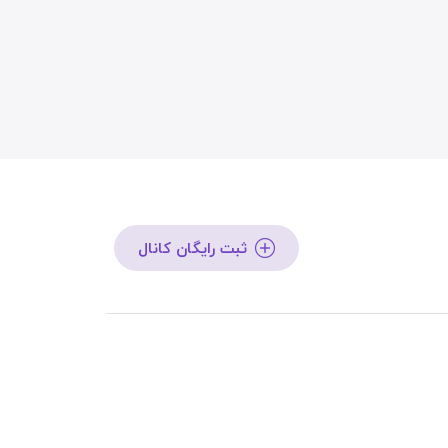
ثبت رایگان کانال