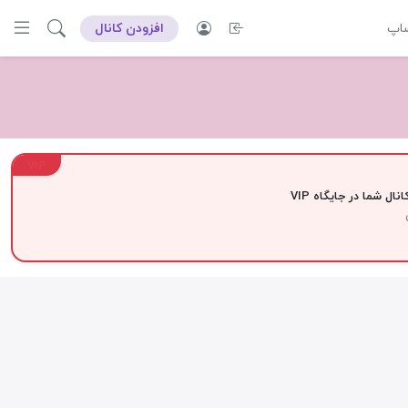
ساپ
افزودن کانال
VIP
نال شما در جایگاه VIP