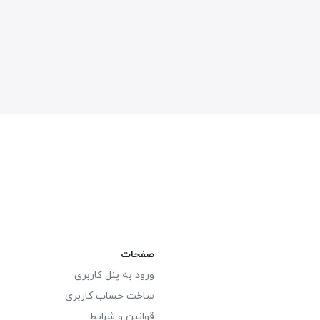
صفحات
ورود به پنل کاربری
ساخت حساب کاربری
قوانین و شرایط