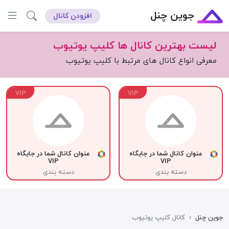
جوین چنل
افزودن کانال
لیست بهترین کانال ها کلیپ یوتیوب
معرفی انواع کانال های مرتبط با کلیپ یوتیوب
VIP
VIP
عنوان کانال شما در جایگاه
عنوان کانال شما در جایگاه
VIP
VIP
دسته بندی
دسته بندی
جوین چنل
›
کانال کلیپ یوتیوب