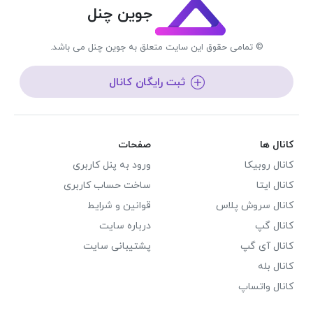
جوین چنل
© تمامی حقوق این سایت متعلق به جوین چنل می باشد.
ثبت رایگان کانال
کانال ها
صفحات
کانال روبیکا
ورود به پنل کاربری
کانال ایتا
ساخت حساب کاربری
کانال سروش پلاس
قوانین و شرایط
کانال گپ
درباره سایت
کانال آی گپ
پشتیبانی سایت
کانال بله
کانال واتساپ