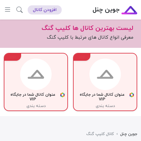
جوین چنل
افزودن کانال
لیست بهترین کانال ها کلیپ گنگ
معرفی انواع کانال های مرتبط با کلیپ گنگ
VIP
VIP
عنوان کانال شما در جایگاه
عنوان کانال شما در جایگاه
VIP
VIP
دسته بندی
دسته بندی
جوین چنل
›
کانال کلیپ گنگ