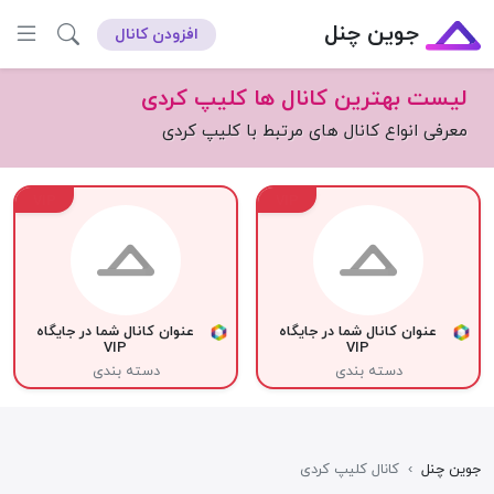
جوین چنل
افزودن کانال
لیست بهترین کانال ها کلیپ کردی
معرفی انواع کانال های مرتبط با کلیپ کردی
VIP
VIP
عنوان کانال شما در جایگاه
عنوان کانال شما در جایگاه
VIP
VIP
دسته بندی
دسته بندی
جوین چنل
›
کانال کلیپ کردی