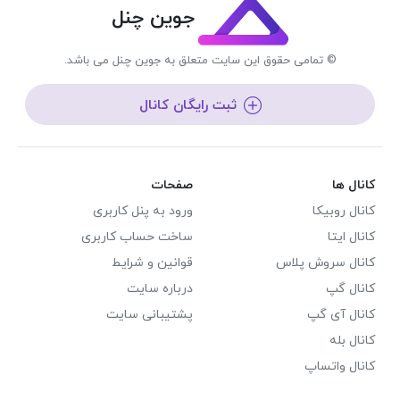
جوین چنل
© تمامی حقوق این سایت متعلق به جوین چنل می باشد.
ثبت رایگان کانال
کانال ها
صفحات
کانال روبیکا
ورود به پنل کاربری
کانال ایتا
ساخت حساب کاربری
کانال سروش پلاس
قوانین و شرایط
کانال گپ
درباره سایت
کانال آی گپ
پشتیبانی سایت
کانال بله
کانال واتساپ