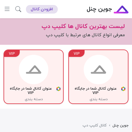
جوین چنل
افزودن کانال
لیست بهترین کانال ها کلیپ دپ
معرفی انواع کانال های مرتبط با کلیپ دپ
VIP
VIP
عنوان کانال شما در جایگاه
عنوان کانال شما در جایگاه
VIP
VIP
دسته بندی
دسته بندی
جوین چنل
›
کانال کلیپ دپ