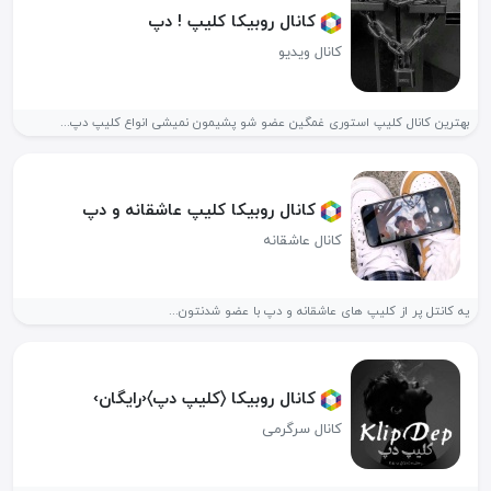
کانال روبیکا کلیپ ! دپ
کانال ویدیو
بهترین کانال کلیپ استوری غمگین عضو شو پشیمون نمیشی انواع کلیپ دپ...
کانال روبیکا کلیپ عاشقانه و دپ
کانال عاشقانه
یه کانتل پر از کلیپ های عاشقانه و دپ با عضو شدنتون...
کانال روبیکا ‌〈کلیپ دپ〉‹رایگان›
کانال سرگرمی