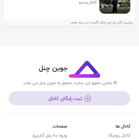
کانال ویدیو
بیایین کلی تو این چنل کلیپ دپ بیو هس
جوین چنل
© تمامی حقوق این سایت متعلق به جوین چنل می باشد.
ثبت رایگان کانال
کانال ها
صفحات
کانال روبیکا
ورود به پنل کاربری