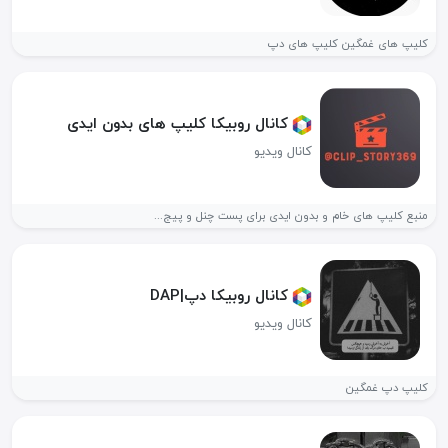
کلیپ های غمگین کلیپ های دپ
کانال روبیکا کلیپ های بدون ایدی
کانال ویدیو
منبع کلیپ های خام و بدون ایدی برای پست چنل و پیج...
کانال روبیکا دپ|DAP
کانال ویدیو
کلیپ دپ غمگین