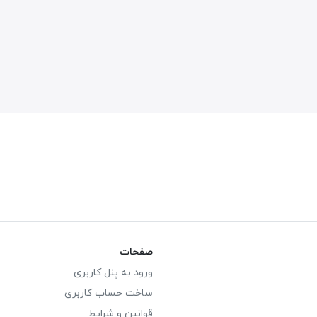
صفحات
ورود به پنل کاربری
ساخت حساب کاربری
قوانین و شرایط