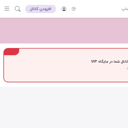
ساپ
افزودن کانال
VIP
نال شما در جایگاه VIP