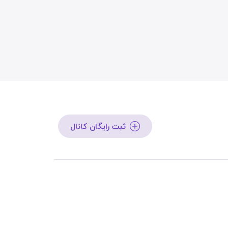
ثبت رایگان کانال