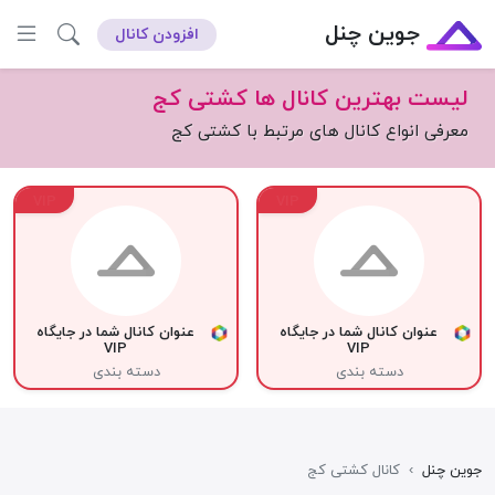
جوین چنل
افزودن کانال
لیست بهترین کانال ها کشتی کج
معرفی انواع کانال های مرتبط با کشتی کج
VIP
VIP
عنوان کانال شما در جایگاه
عنوان کانال شما در جایگاه
VIP
VIP
دسته بندی
دسته بندی
جوین چنل
›
کانال کشتی کج