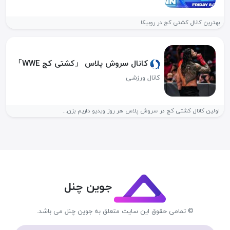
بهترین کانال کشتی کج در روبیکا
کانال سروش پلاس 「کشتی کج WWE」
کانال ورزشی
اولین کانال کشتی کج در سروش پلاس هر روز ویدیو داریم بزن...
جوین چنل
© تمامی حقوق این سایت متعلق به جوین چنل می باشد.